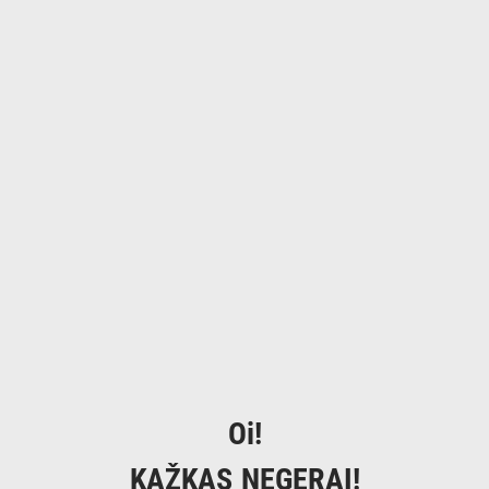
Oi!
KAŽKAS NEGERAI!