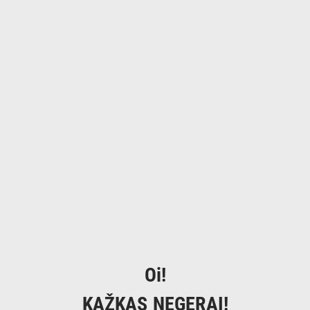
Oi!
KAŽKAS NEGERAI!