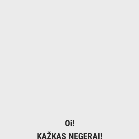
Oi!
KAŽKAS NEGERAI!