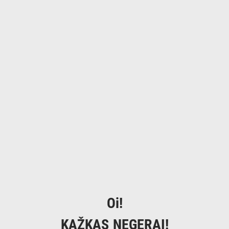
Oi!
KAŽKAS NEGERAI!