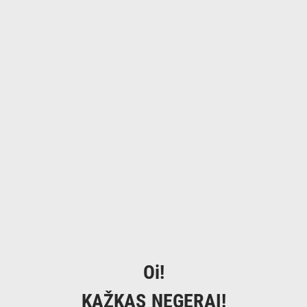
Oi!
KAŽKAS NEGERAI!