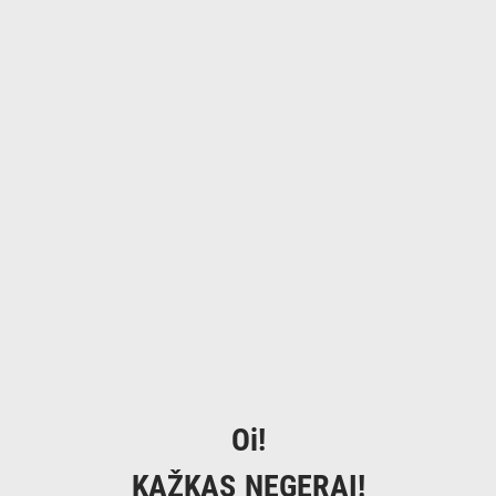
Oi!
KAŽKAS NEGERAI!