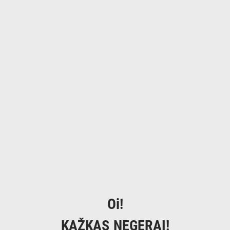
Oi!
KAŽKAS NEGERAI!