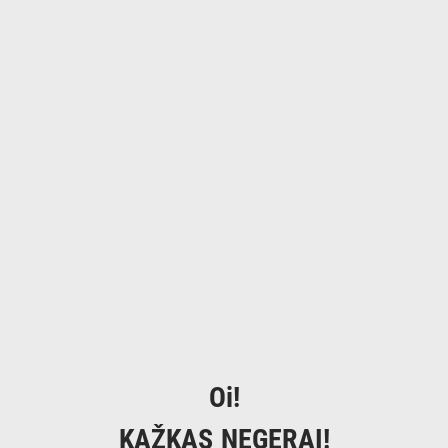
Oi!
KAŽKAS NEGERAI!