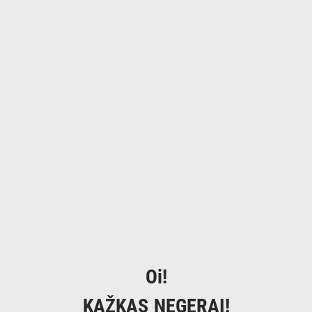
Oi!
KAŽKAS NEGERAI!