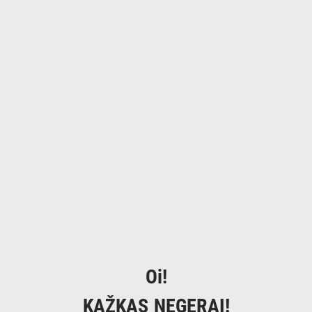
Oi!
KAŽKAS NEGERAI!