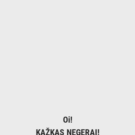
Oi!
KAŽKAS NEGERAI!