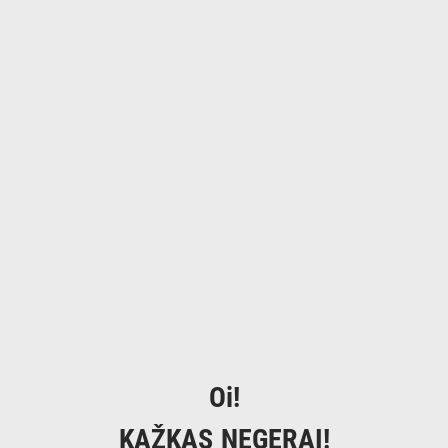
Oi!
KAŽKAS NEGERAI!