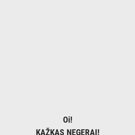
Oi!
KAŽKAS NEGERAI!