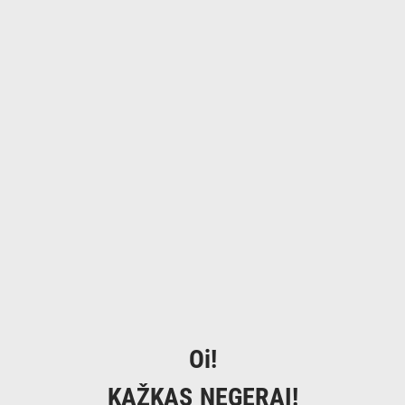
Oi!
KAŽKAS NEGERAI!