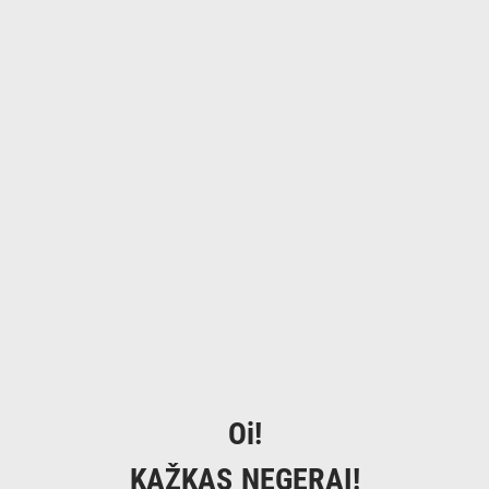
Oi!
KAŽKAS NEGERAI!