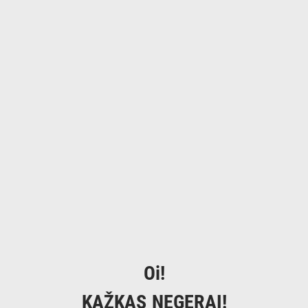
Oi!
KAŽKAS NEGERAI!