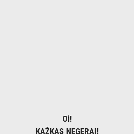
Oi!
KAŽKAS NEGERAI!