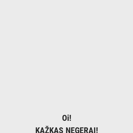
Oi!
KAŽKAS NEGERAI!