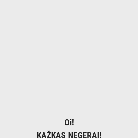
Oi!
KAŽKAS NEGERAI!