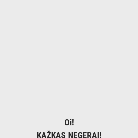
Oi!
KAŽKAS NEGERAI!