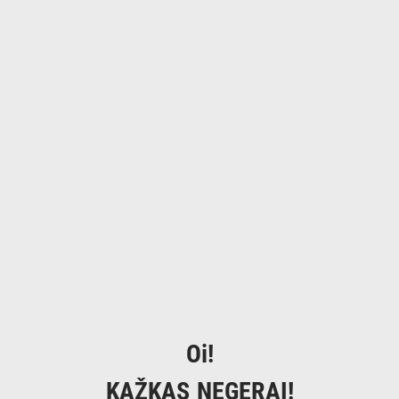
Oi!
KAŽKAS NEGERAI!