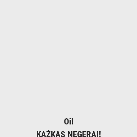
Oi!
KAŽKAS NEGERAI!