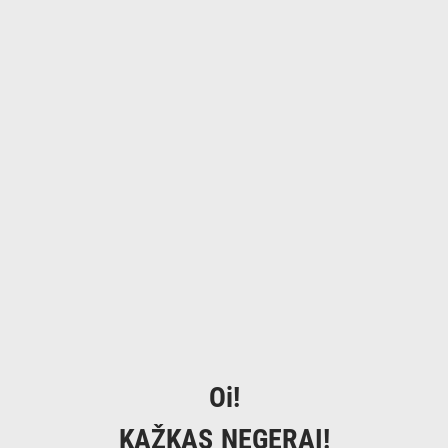
Oi!
KAŽKAS NEGERAI!