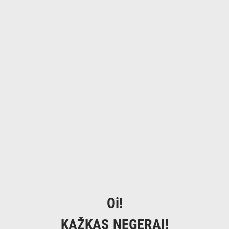
Oi!
KAŽKAS NEGERAI!