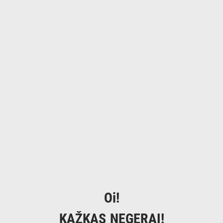
Oi!
KAŽKAS NEGERAI!