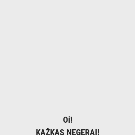
Oi!
KAŽKAS NEGERAI!