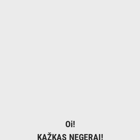
Oi!
KAŽKAS NEGERAI!