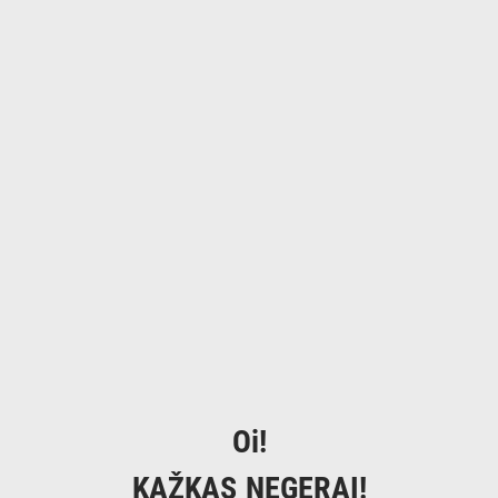
Oi!
KAŽKAS NEGERAI!