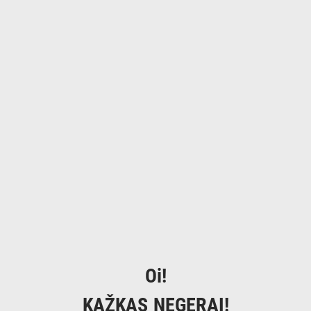
Oi!
KAŽKAS NEGERAI!